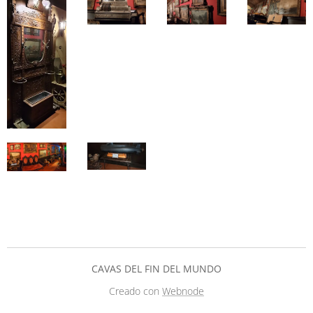
CAVAS DEL FIN DEL MUNDO
Creado con
Webnode