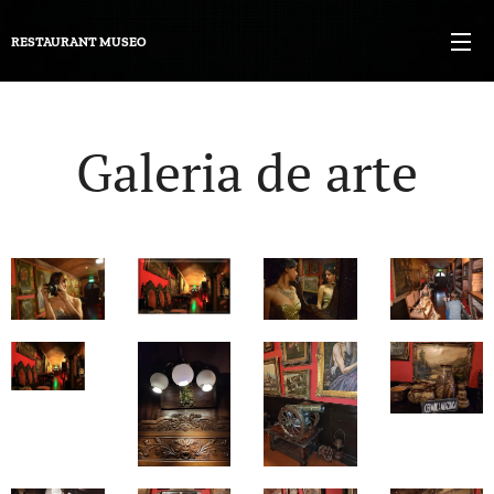
RESTAURANT
MUSEO
Galeria de arte